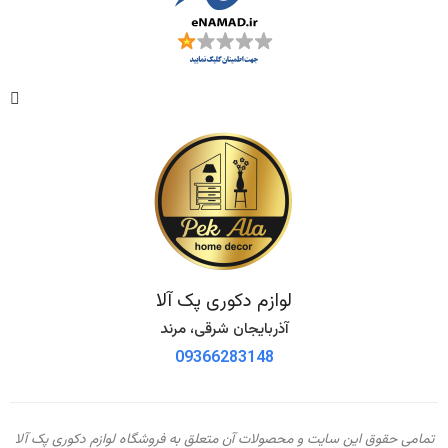
لوازم دکوری پک آلا
آذربایجان شرقی، مرند
09366283148
تمامی حقوق این سایت و محصولات آن متعلق به فروشگاه لوازم دکوری پک آلا