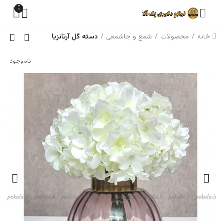
0
خانه
محصولات
شمع و جاشمعی
دسته گل آرتانزیا
ناموجود