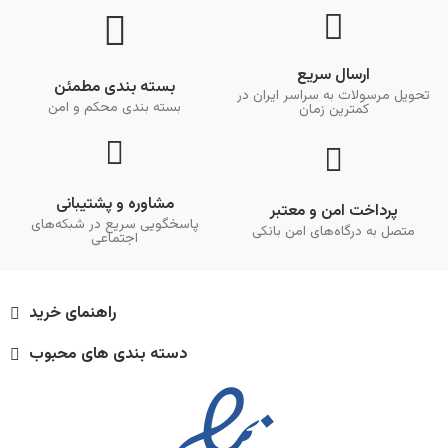
ارسال سریع
بسته بندی مطمئن
تحویل مرسولات به سراسر ایران در
بسته بندی محکم و امن
کمترین زمان
مشاوره و پشتیبانی
پرداخت امن و معتبر
پاسخگویی سریع در شبکه‌های
متصل به درگاه‌های امن بانکی
اجتماعی
راهنمای خرید
دسته بندی های محبوب