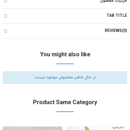
جزئیات محصول
TAB TITLE
REVIEWS(0)
You might also like
در حال حاضر محصولی موجود نیست.
Product Same Category
ناموجود