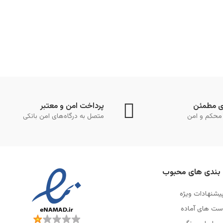
ی مطمئن
پرداخت امن و معتبر
محکم و امن
متصل به درگاه‌های امن بانکی
بندی های محبوب
یشنهادات ویژه
ست های آماده