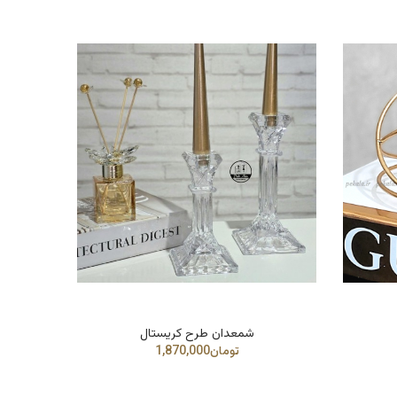
شمعدان طرح کریستال