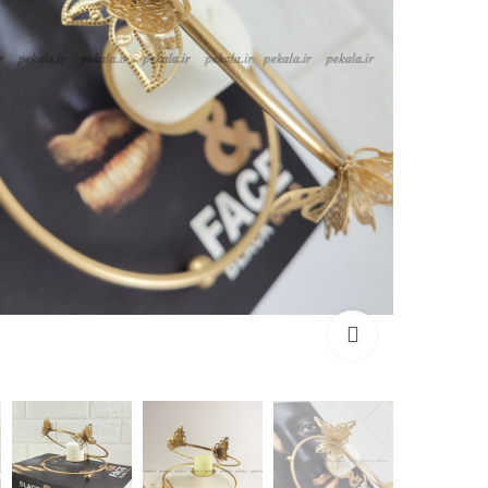
Click to enlarge