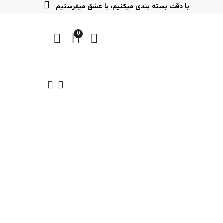
با دقت بسته بندی میکنیم، با عشق میفرستیم
0