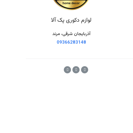
لوازم دکوری پک آلا
آذربایجان شرقی، مرند
09366283148