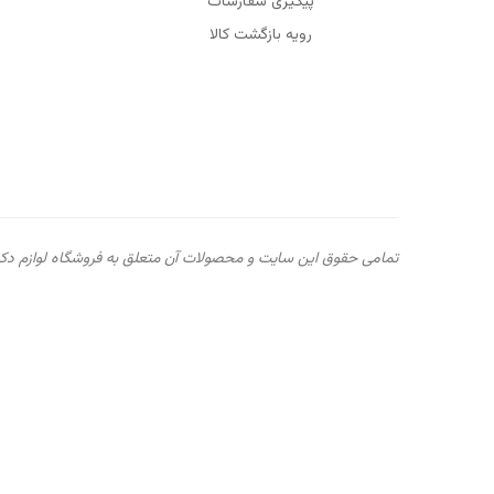
پیگیری سفارشات
رویه بازگشت کالا
تمامی حقوق این سایت و محصولات آن متعلق به فروشگاه لوازم دکوری