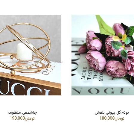
بوته گل پیونی بنفش
جاشمعی منظومه