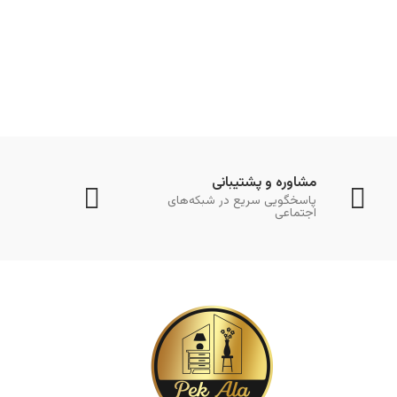
مشاوره و پشتیبانی
پاسخگویی سریع در شبکه‌های
اجتماعی