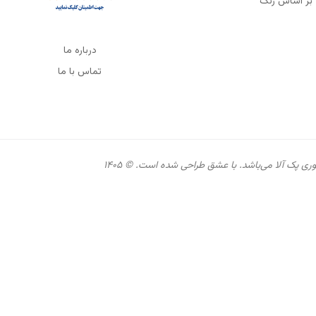
بر اساس رنگ
درباره ما
تماس با ما
 پک آلا می‌باشد. با عشق طراحی شده است. © ۱۴۰۵​