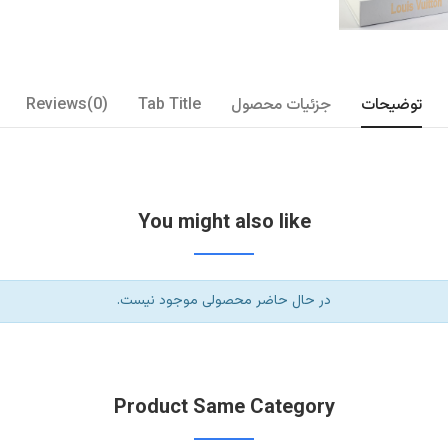
توضیحات
جزئیات محصول
Tab Title
Reviews(0)
You might also like
در حال حاضر محصولی موجود نیست.
Product Same Category