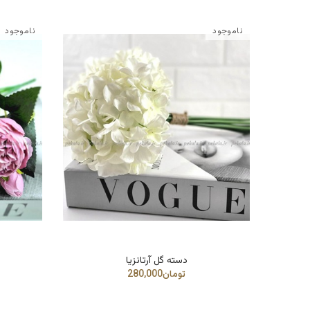
ناموجود
ناموجود
دسته گل آرتانزیا