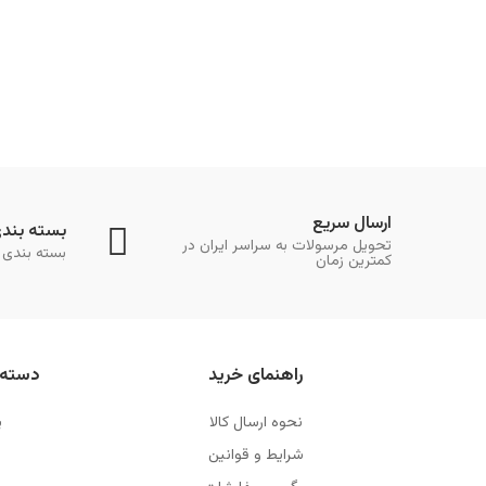
ارسال سریع
بسته بند
تحویل مرسولات به سراسر ایران در
بسته بندی 
کمترین زمان
راهنمای خرید
دسته 
نحوه ارسال کالا
پ
شرایط و قوانین