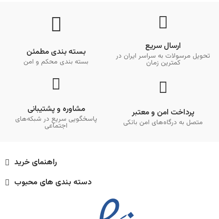
ارسال سریع
بسته بندی مطمئن
تحویل مرسولات به سراسر ایران در
بسته بندی محکم و امن
کمترین زمان
مشاوره و پشتیبانی
پرداخت امن و معتبر
پاسخگویی سریع در شبکه‌های
متصل به درگاه‌های امن بانکی
اجتماعی
راهنمای خرید
دسته بندی های محبوب