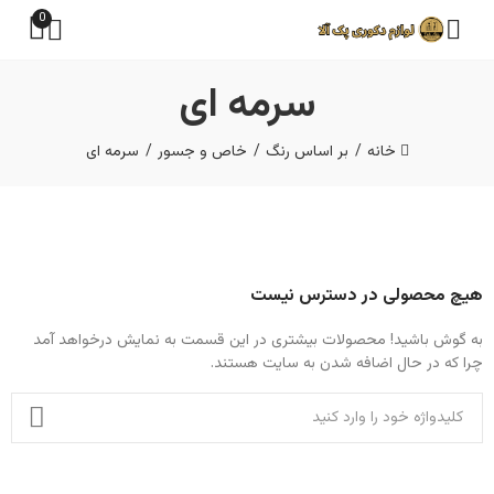
0
سرمه ای
خانه
بر اساس رنگ
خاص و جسور
سرمه ای
هیچ محصولی در دسترس نیست
به گوش باشید! محصولات بیشتری در این قسمت به نمایش درخواهد آمد
چرا که در حال اضافه شدن به سایت هستند.