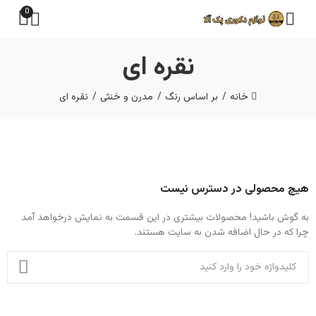
0
نقره ای
خانه
بر اساس رنگ
مدرن و خنثی
نقره ای
هیچ محصولی در دسترس نیست
به گوش باشید! محصولات بیشتری در این قسمت به نمایش درخواهد آمد
چرا که در حال اضافه شدن به سایت هستند.