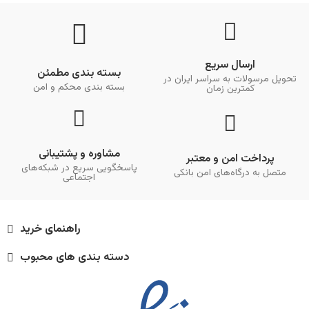
ارسال سریع
بسته بندی مطمئن
تحویل مرسولات به سراسر ایران در
بسته بندی محکم و امن
کمترین زمان
مشاوره و پشتیبانی
پرداخت امن و معتبر
پاسخگویی سریع در شبکه‌های
متصل به درگاه‌های امن بانکی
اجتماعی
راهنمای خرید
دسته بندی های محبوب