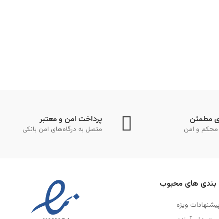
ی مطمئن
پرداخت امن و معتبر
محکم و امن
متصل به درگاه‌های امن بانکی
بندی های محبوب
یشنهادات ویژه