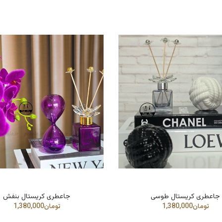
جاعطری کریستال طوسی
جاعطری کریستال بنفش