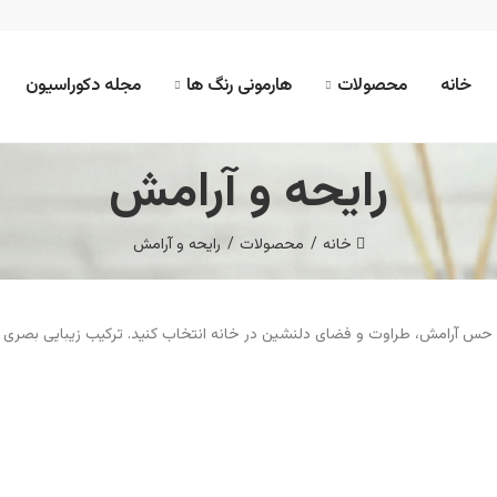
خانه
محصولات
هارمونی رنگ ها
مجله دکوراسیون
رایحه و آرامش
خانه
محصولات
رایحه و آرامش
اد حس آرامش، طراوت و فضای دلنشین در خانه انتخاب کنید. ترکیب زیبایی بصری 