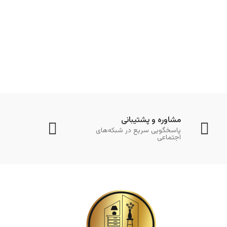
مشاوره و پشتیبانی
پاسخگویی سریع در شبکه‌های
اجتماعی