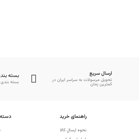
ارسال سریع
بسته بند
تحویل مرسولات به سراسر ایران در
بسته بندی 
کمترین زمان
راهنمای خرید
دسته 
نحوه ارسال کالا
پ