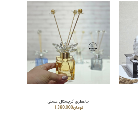
جاعطری کریستال عسلی