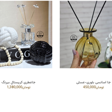
جا اسانسی بلوری-عسلی
جاعطری کریستال بیرنگ