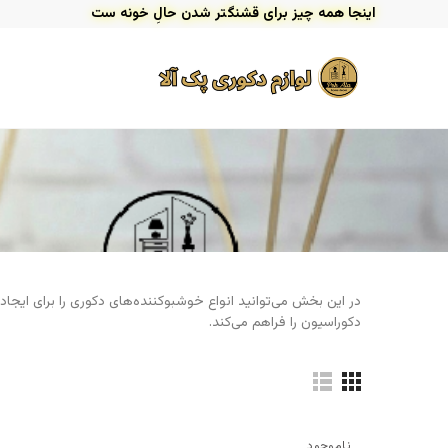
اینجا همه چیز برای قشنگتر شدن حالِ خونه ست
در این بخش می‌توانید انواع خوشبوکننده‌های دکوری را برای ایج
دکوراسیون را فراهم می‌کند.
ناموجود