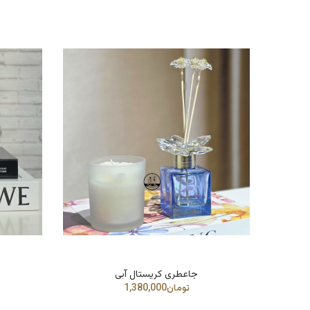
جاعطری کریستال آبی