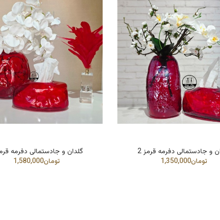
ن و جادستمالی دفرمه قرمز 2
گلدان و جادستمالی دفرمه قرمز