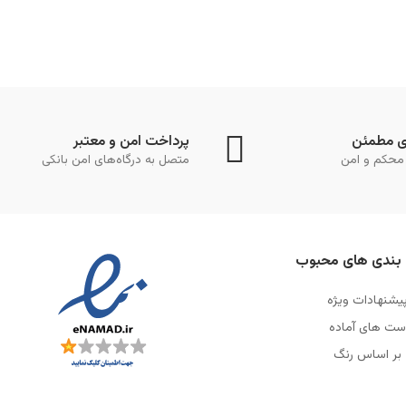
ی مطمئن
پرداخت امن و معتبر
محکم و امن
متصل به درگاه‌های امن بانکی
بندی های محبوب
یشنهادات ویژه
ست های آماده
بر اساس رنگ