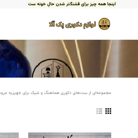
اینجا همه چیز برای قشنگتر شدن حالِ خونه ست
مجموعه‌ای از ست‌های دکوری هماهنگ و شیک برای جهیزیه عروس 