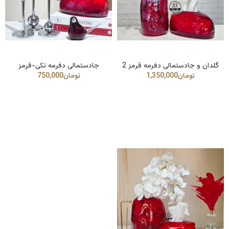
گلدان و جادستمالی دفرمه قرمز 2
جادستمالی دفرمه تکی-قرمز