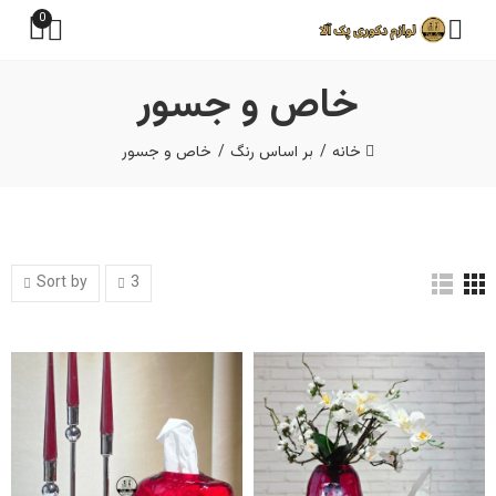
0
خاص و جسور
خانه
بر اساس رنگ
خاص و جسور
Sort by
3