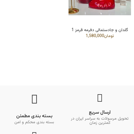
گلدان و جادستمالی دفرمه قرمز 1
ارسال سریع
بسته بندی مطمئن
تحویل مرسولات به سراسر ایران در
بسته بندی محکم و امن
کمترین زمان