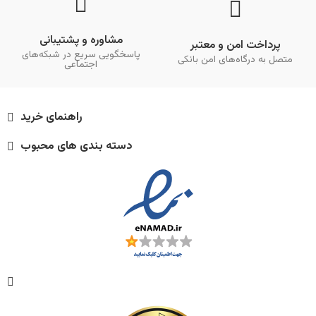
مشاوره و پشتیبانی
پرداخت امن و معتبر
پاسخگویی سریع در شبکه‌های
متصل به درگاه‌های امن بانکی
اجتماعی
راهنمای خرید
دسته بندی های محبوب