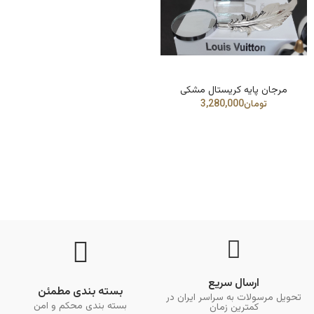
مرجان پایه کریستال مشکی
ارسال سریع
بسته بندی مطمئن
تحویل مرسولات به سراسر ایران در
بسته بندی محکم و امن
کمترین زمان