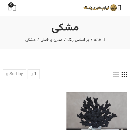
0
مشکی
خانه
بر اساس رنگ
مدرن و خنثی
مشکی
Sort by
1