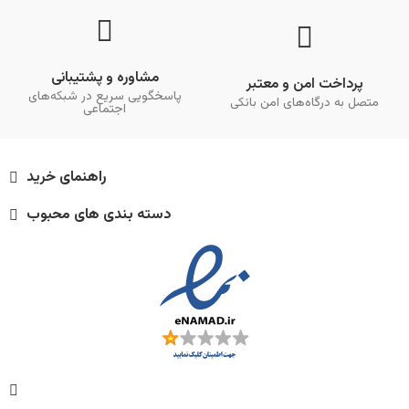
مشاوره و پشتیبانی
پرداخت امن و معتبر
پاسخگویی سریع در شبکه‌های
متصل به درگاه‌های امن بانکی
اجتماعی
راهنمای خرید
دسته بندی های محبوب