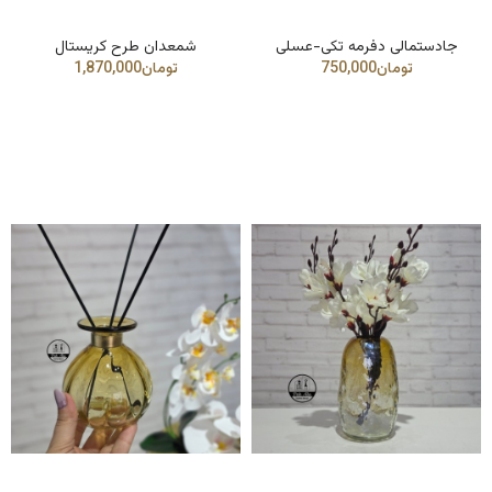
جادستمالی دفرمه تکی-عسلی
شمعدان طرح کریستال