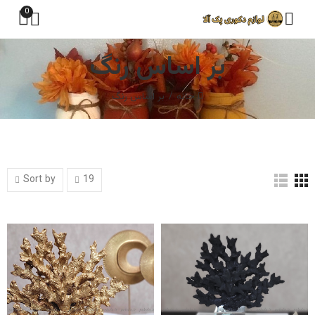
0
بر اساس رنگ
خانه
بر اساس رنگ
Sort by
19