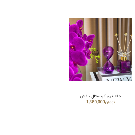
جاعطری کریستال بنفش