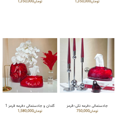
جادستمالی دفرمه تکی-قرمز
گلدان و جادستمالی دفرمه قرمز 1