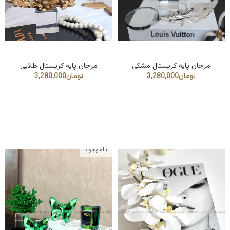
مرجان پایه کریستال مشکی
مرجان پایه کریستال طلایی
ناموجود