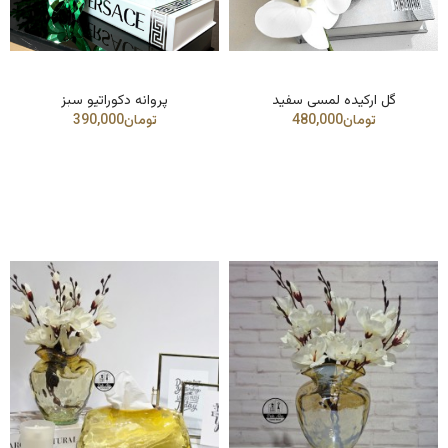
گل ارکیده لمسی سفید
پروانه دکوراتیو سبز