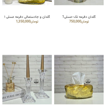
گلدان دفرمه تک-عسلی1
گلدان و جادستمالی دفرمه عسلی ۱