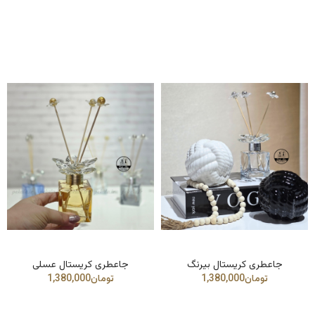
جاعطری کریستال بیرنگ
جاعطری کریستال عسلی