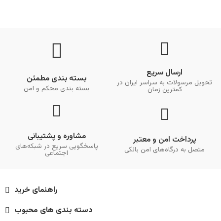
ارسال سریع
بسته بندی مطمئن
تحویل مرسولات به سراسر ایران در
بسته بندی محکم و امن
کمترین زمان
مشاوره و پشتیبانی
پرداخت امن و معتبر
پاسخگویی سریع در شبکه‌های
متصل به درگاه‌های امن بانکی
اجتماعی
راهنمای خرید
دسته بندی های محبوب