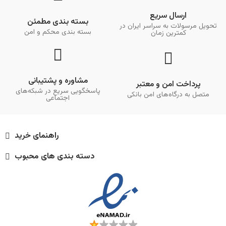
ارسال سریع
بسته بندی مطمئن
تحویل مرسولات به سراسر ایران در
بسته بندی محکم و امن
کمترین زمان
مشاوره و پشتیبانی
پرداخت امن و معتبر
پاسخگویی سریع در شبکه‌های
متصل به درگاه‌های امن بانکی
اجتماعی
راهنمای خرید
دسته بندی های محبوب