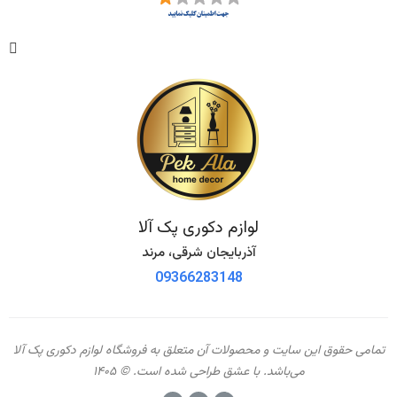
لوازم دکوری پک آلا
آذربایجان شرقی، مرند
09366283148
تمامی حقوق این سایت و محصولات آن متعلق به فروشگاه لوازم دکوری پک آلا
می‌باشد. با عشق طراحی شده است. © ۱۴۰۵​