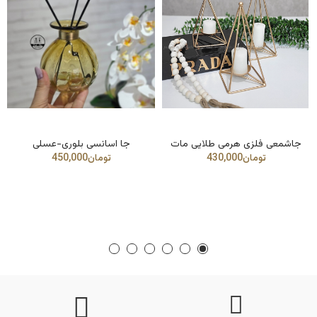
جاشمعی فلزی هرمی طلایی مات
جا اسانسی بلوری-عسلی