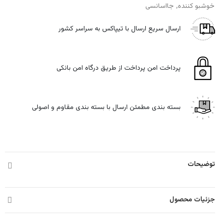
خوشبو کننده
جااسانسی
ارسال سریع
ارسال با تیپاکس به سراسر کشور
پرداخت امن
پرداخت از طریق درگاه امن بانکی
بسته بندی مطمئن
ارسال با بسته بندی مقاوم و اصولی
توضیحات
جزئیات محصول