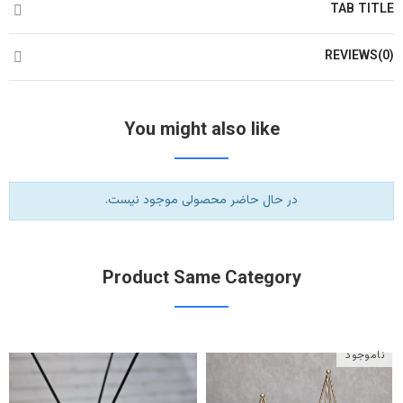
TAB TITLE
REVIEWS(0)
You might also like
در حال حاضر محصولی موجود نیست.
Product Same Category
ناموجود