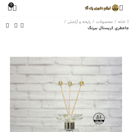
0
خانه
محصولات
رایحه و آرامش
جاعطری کریستال بیرنگ