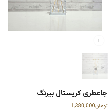
Click to enlarge
جاعطری کریستال بیرنگ