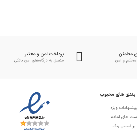
ی مطمئن
پرداخت امن و معتبر
محکم و امن
متصل به درگاه‌های امن بانکی
بندی های محبوب
یشنهادات ویژه
ست های آماده
بر اساس رنگ