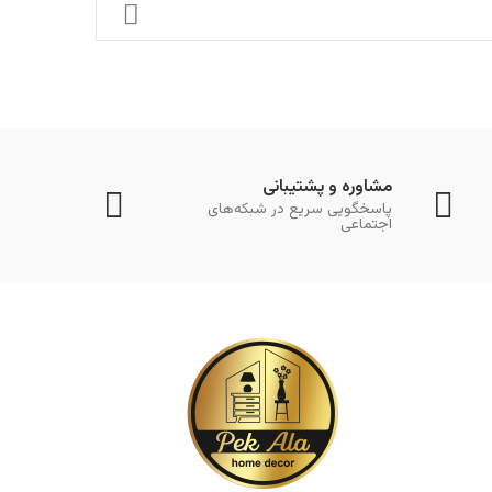
مشاوره و پشتیبانی
پاسخگویی سریع در شبکه‌های
اجتماعی