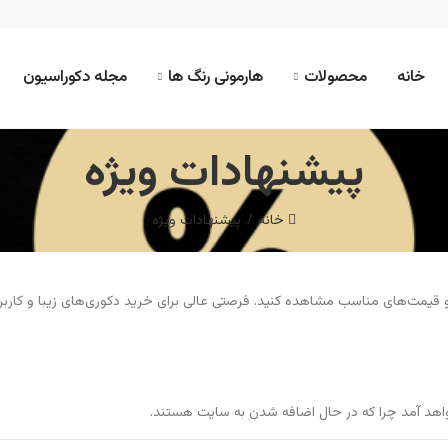
خانه
محصولات
هارمونی رنگ ها
مجله دکوراسیون
پیشنهادات ویژه
خانه
پیشنهادات ویژه
 قیمت‌های مناسب مشاهده کنید. فرصتی عالی برای خرید دکوری‌های زیبا و کاربرد
هد آمد چرا که در حال اضافه شدن به سایت هستند.