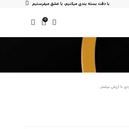
با دقت بسته بندی میکنیم، با عشق میفرستیم
0
ی با ارزش بیشتر.