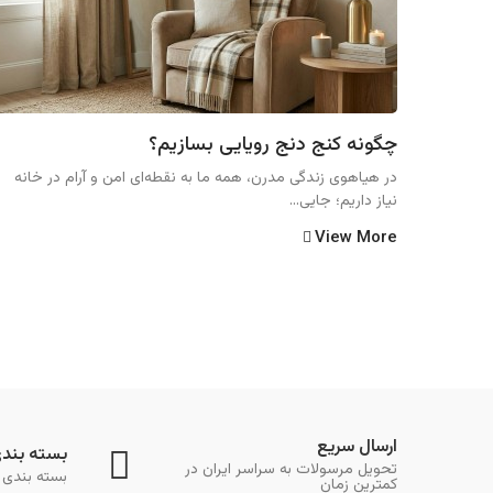
چگونه کنج دنج رویایی بسازیم؟
در هیاهوی زندگی مدرن، همه ما به نقطه‌ای امن و آرام در خانه
نیاز داریم؛ جایی...
View More
ارسال سریع
بسته بند
تحویل مرسولات به سراسر ایران در
بسته بندی 
کمترین زمان