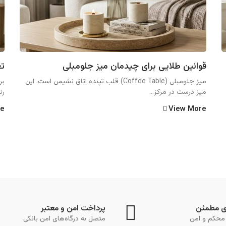
قوانین طلایی برای چیدمان میز جلومبلی
تغ
میز جلومبلی (Coffee Table) قلب تپنده اتاق نشیمن است. این
بر
میز درست در مرکز...
رن
re
View More
ی مطمئن
پرداخت امن و معتبر
محکم و امن
متصل به درگاه‌های امن بانکی