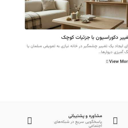
ییر دکوراسیون با جزئیات کوچک
ای ایجاد یک تغییر چشمگیر در خانه نیازی به تعویض مبلمان یا
گ آمیزی دیوارها...
View Mo
مشاوره و پشتیبانی
پاسخگویی سریع در شبکه‌های
اجتماعی